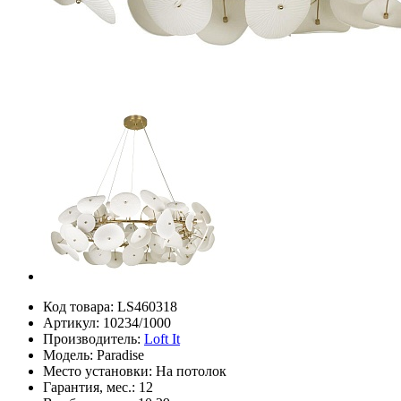
Код товара:
LS460318
Артикул:
10234/1000
Производитель:
Loft It
Модель:
Paradise
Место установки:
На потолок
Гарантия, мес.:
12