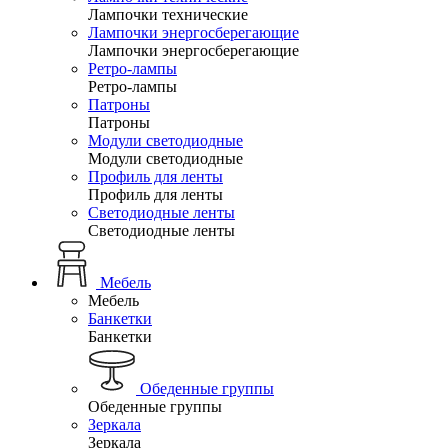
Лампочки технические
Лампочки энергосберегающие
Лампочки энергосберегающие
Ретро-лампы
Ретро-лампы
Патроны
Патроны
Модули светодиодные
Модули светодиодные
Профиль для ленты
Профиль для ленты
Светодиодные ленты
Светодиодные ленты
Мебель
Мебель
Банкетки
Банкетки
Обеденные группы
Обеденные группы
Зеркала
Зеркала