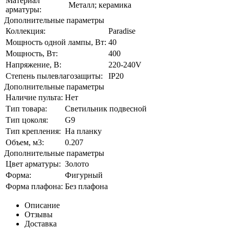
Материал
Металл; керамика
арматуры:
Дополнительные параметры
Коллекция:
Paradise
Мощность одной лампы, Вт:
40
Мощность, Вт:
400
Напряжение, В:
220-240V
Степень пылевлагозащиты:
IP20
Дополнительные параметры
Наличие пульта:
Нет
Тип товара:
Светильник подвесной
Тип цоколя:
G9
Тип крепления:
На планку
Объем, м3:
0.207
Дополнительные параметры
Цвет арматуры:
Золото
Форма:
Фигурный
Форма плафона:
Без плафона
Описание
Отзывы
Доставка