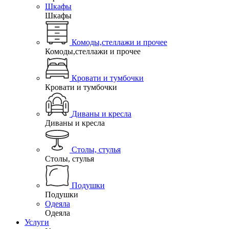
Шкафы
Шкафы
Комоды,стеллажи и прочее
Комоды,стеллажи и прочее
Кровати и тумбочки
Кровати и тумбочки
Диваны и кресла
Диваны и кресла
Столы, стулья
Столы, стулья
Подушки
Подушки
Одеяла
Одеяла
Услуги