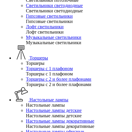
Светильники потолочные
Светильники светодиодные
Светильники светодиодные
Гипсовые светильники
Гипсовые светильники
Лофт светильники
Лофт светильники
Музыкальные светильники
Музыкальные светильники
Торшеры
Торшеры
Торшеры с 1 плафоном
Торшеры с 1 плафоном
Торшеры с 2 и более плафонами
Торшеры с 2 и более плафонами
Настольные лампы
Настольные лампы
Настольные лампы детские
Настольные лампы детские
Настольные лампы декоративные
Настольные лампы декоративные
Настольные лампы офисные