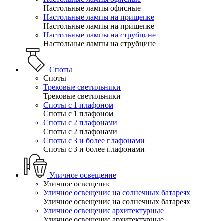
Настольные лампы офисные
Настольные лампы на прищепке
Настольные лампы на прищепке
Настольные лампы на струбцине
Настольные лампы на струбцине
Споты
Споты
Трековые светильники
Трековые светильники
Споты с 1 плафоном
Споты с 1 плафоном
Споты с 2 плафонами
Споты с 2 плафонами
Споты с 3 и более плафонами
Споты с 3 и более плафонами
Уличное освещение
Уличное освещение
Уличное освещение на солнечных батареях
Уличное освещение на солнечных батареях
Уличное освещение архитектурные
Уличное освещение архитектурные