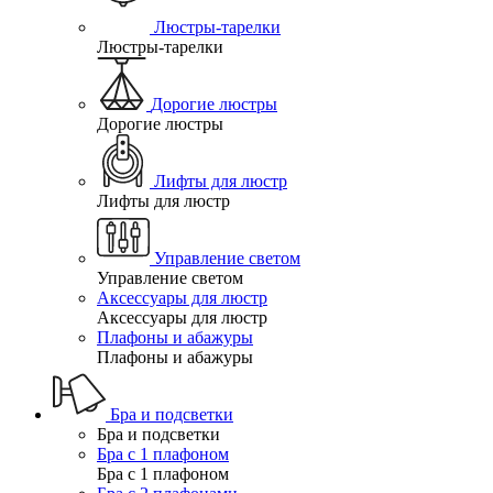
Люстры-тарелки
Люстры-тарелки
Дорогие люстры
Дорогие люстры
Лифты для люстр
Лифты для люстр
Управление светом
Управление светом
Аксессуары для люстр
Аксессуары для люстр
Плафоны и абажуры
Плафоны и абажуры
Бра и подсветки
Бра и подсветки
Бра с 1 плафоном
Бра с 1 плафоном