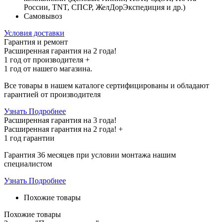
России, TNT, СПСР, ЖелДорЭкспедиция и др.)
Самовывоз
Условия доставки
Гарантия и ремонт
Расширенная гарантия на 2 года!
1 год
от производителя +
1 год
от нашего магазина.
Все товары в нашем каталоге сертифицированы и обладают
гарантией от производителя
Узнать Подробнее
Расширенная гарантия на 3 года!
Расширенная гарантия на
2 года
! +
1 год
гарантии
Гарантия 36 месяцев при условии монтажа нашим
специалистом
Узнать Подробнее
Похожие товары
Похожие товары