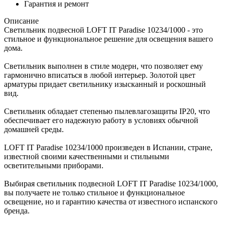
Гарантия и ремонт
Описание
Светильник подвесной LOFT IT Paradise 10234/1000 - это
стильное и функциональное решение для освещения вашего
дома.
Светильник выполнен в стиле модерн, что позволяет ему
гармонично вписаться в любой интерьер. Золотой цвет
арматуры придает светильнику изысканный и роскошный
вид.
Светильник обладает степенью пылевлагозащиты IP20, что
обеспечивает его надежную работу в условиях обычной
домашней среды.
LOFT IT Paradise 10234/1000 произведен в Испании, стране,
известной своими качественными и стильными
осветительными приборами.
Выбирая светильник подвесной LOFT IT Paradise 10234/1000,
вы получаете не только стильное и функциональное
освещение, но и гарантию качества от известного испанского
бренда.