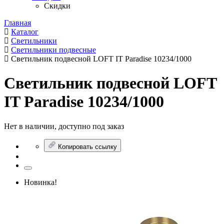
Скидки
Главная
Каталог
Светильники
Светильники подвесные
Светильник подвесной LOFT IT Paradise 10234/1000
Светильник подвесной LOFT
IT Paradise 10234/1000
Нет в наличии, доступно под заказ
Копировать ссылку
Новинка!