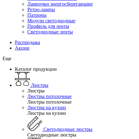
Лампочки энергосберегающие
Ретро-лампы
Патроны
Модули светодиодные
Профиль для ленты
Светодиодные ленты
Распродажа
Акции
Еще
Каталог продукции
Люстры
Люстры
Люстры потолочные
Люстры потолочные
Люстры на кухню
Люстры на кухню
Светодиодные люстры
Светодиодные люстры