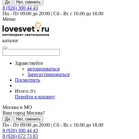
Да
Нет, сменить
8 (926) 300 44 43
Пн - Пт 09:00 до 20:00
|
Сб - Вс с 10.00 до 18.00
Меню
каталог
Здравствуйте
авторизоваться
Зарегистрироваться
Посмотреть
Итого:
0
i
Перейти в корзину
Москва и МО
Ваш город Москва?
Да
Нет, сменить
Пн - Пт 09:00 до 20:00
|
Сб - Вс с 10.00 до 18.00
8 (926) 300 44 43
8 (926) 672 73 83