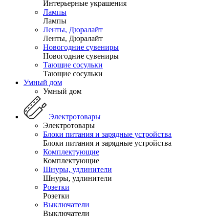
Интерьерные украшения
Лампы
Лампы
Ленты, Дюралайт
Ленты, Дюралайт
Новогодние сувениры
Новогодние сувениры
Тающие сосульки
Тающие сосульки
Умный дом
Умный дом
Электротовары
Электротовары
Блоки питания и зарядные устройства
Блоки питания и зарядные устройства
Комплектующие
Комплектующие
Шнуры, удлинители
Шнуры, удлинители
Розетки
Розетки
Выключатели
Выключатели