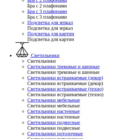
Бра с 2 плафонами
Бра с 2 плафонами
Бра с 3 плафонами
Бра с 3 плафонами
Подсветка для зеркал
Подсветка для зеркал
Подсветка для картин
Подсветка для картин
Светильники
Светильники
Светильники трековые и шинные
Светильники трековые и шинные
Светильники встраиваемые (декор)
Светильники встраиваемые (декор)
Светильники встраиваемые (техно)
Светильники встраиваемые (техно)
Светильники мебельные
Светильники мебельные
Светильники настенные
Светильники настенные
Светильники подвесные
Светильники подвесные
Светильники потолочные