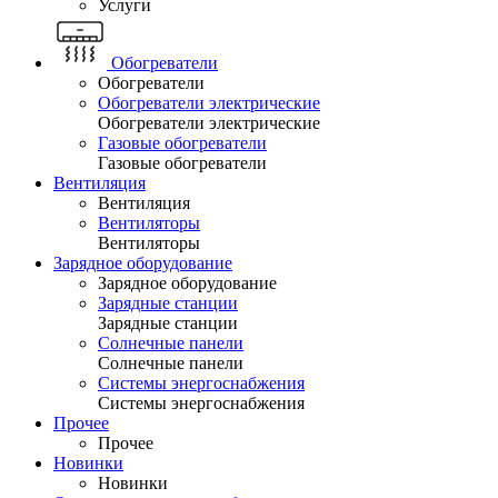
Услуги
Обогреватели
Обогреватели
Обогреватели электрические
Обогреватели электрические
Газовые обогреватели
Газовые обогреватели
Вентиляция
Вентиляция
Вентиляторы
Вентиляторы
Зарядное оборудование
Зарядное оборудование
Зарядные станции
Зарядные станции
Солнечные панели
Солнечные панели
Системы энергоснабжения
Системы энергоснабжения
Прочее
Прочее
Новинки
Новинки