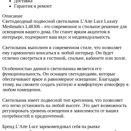
Доставка
Гарантия и ремонт
Описание
Светодиодный подвесной светильник L'Arte Luce Luxury
Meshmatics L48306 - это современное и стильное решение для
освещения вашего дома. Он станет ярким акцентом в
интерьере, подчеркнет ваш вкус и индивидуальность.
Светильник выполнен в современном стиле, что позволяет
ему гармонично вписаться в любой интерьер. Он будет
отлично смотреться в гостиной, спальне, кабинете или холле.
Особенностью данного светильника является его
функциональность. Он оснащен светодиодами, которые
обеспечивают яркое и равномерное освещение. Благодаря
этому, вы сможете создать уютную и комфортную атмосферу в
любом помещении.
Светильник имеет подвесной тип крепления, что позволяет
его легко установить на любой высоте. Это дает возможность
регулировать уровень освещения в зависимости от ваших
потребностей и предпочтений.
Бренд L'Arte Luce зарекомендовал себя на рынке