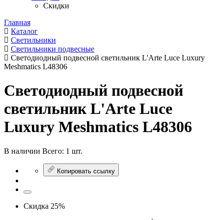
Скидки
Главная
Каталог
Светильники
Светильники подвесные
Светодиодный подвесной светильник L'Arte Luce Luxury
Meshmatics L48306
Светодиодный подвесной
светильник L'Arte Luce
Luxury Meshmatics L48306
В наличии
Всего:
1 шт.
Копировать ссылку
Скидка 25%