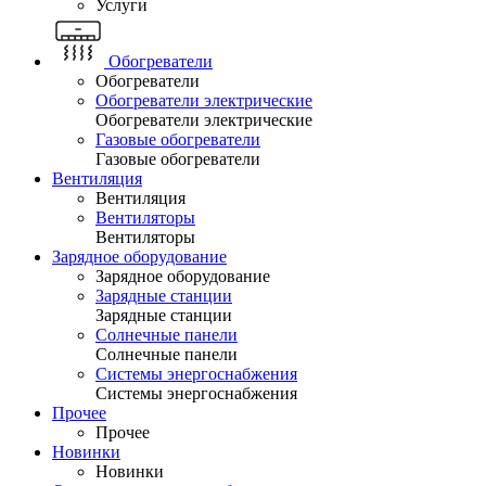
Услуги
Обогреватели
Обогреватели
Обогреватели электрические
Обогреватели электрические
Газовые обогреватели
Газовые обогреватели
Вентиляция
Вентиляция
Вентиляторы
Вентиляторы
Зарядное оборудование
Зарядное оборудование
Зарядные станции
Зарядные станции
Солнечные панели
Солнечные панели
Системы энергоснабжения
Системы энергоснабжения
Прочее
Прочее
Новинки
Новинки