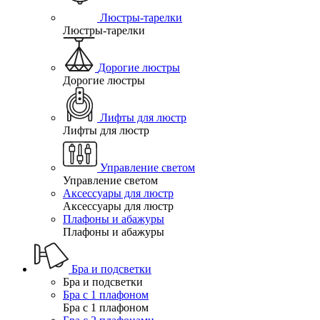
Люстры-тарелки
Люстры-тарелки
Дорогие люстры
Дорогие люстры
Лифты для люстр
Лифты для люстр
Управление светом
Управление светом
Аксессуары для люстр
Аксессуары для люстр
Плафоны и абажуры
Плафоны и абажуры
Бра и подсветки
Бра и подсветки
Бра с 1 плафоном
Бра с 1 плафоном