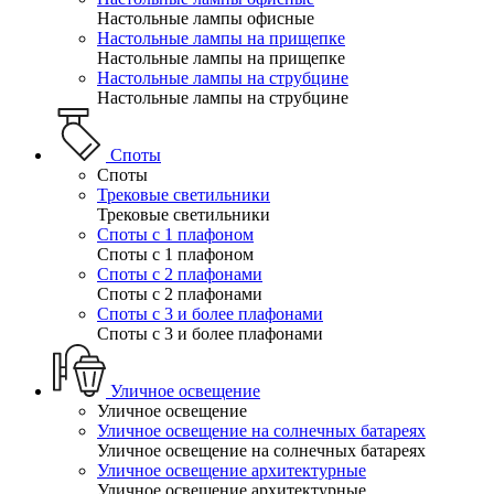
Настольные лампы офисные
Настольные лампы на прищепке
Настольные лампы на прищепке
Настольные лампы на струбцине
Настольные лампы на струбцине
Споты
Споты
Трековые светильники
Трековые светильники
Споты с 1 плафоном
Споты с 1 плафоном
Споты с 2 плафонами
Споты с 2 плафонами
Споты с 3 и более плафонами
Споты с 3 и более плафонами
Уличное освещение
Уличное освещение
Уличное освещение на солнечных батареях
Уличное освещение на солнечных батареях
Уличное освещение архитектурные
Уличное освещение архитектурные