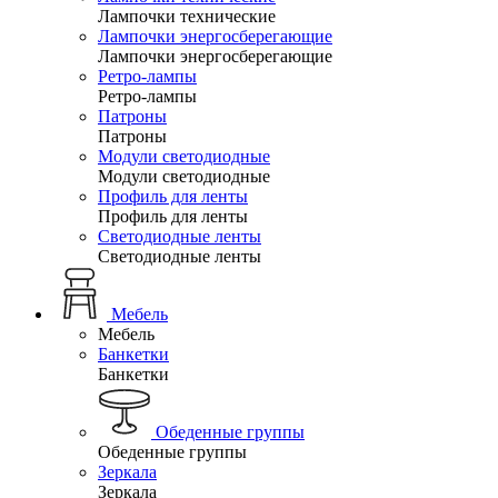
Лампочки технические
Лампочки энергосберегающие
Лампочки энергосберегающие
Ретро-лампы
Ретро-лампы
Патроны
Патроны
Модули светодиодные
Модули светодиодные
Профиль для ленты
Профиль для ленты
Светодиодные ленты
Светодиодные ленты
Мебель
Мебель
Банкетки
Банкетки
Обеденные группы
Обеденные группы
Зеркала
Зеркала