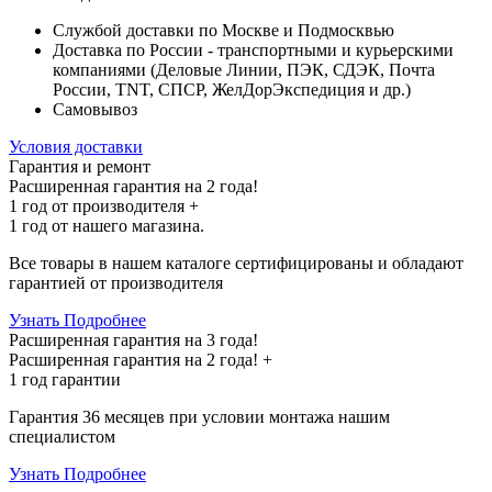
Службой доставки по Москве и Подмосквью
Доставка по России - транспортными и курьерскими
компаниями (Деловые Линии, ПЭК, СДЭК, Почта
России, TNT, СПСР, ЖелДорЭкспедиция и др.)
Самовывоз
Условия доставки
Гарантия и ремонт
Расширенная гарантия на 2 года!
1 год
от производителя +
1 год
от нашего магазина.
Все товары в нашем каталоге сертифицированы и обладают
гарантией от производителя
Узнать Подробнее
Расширенная гарантия на 3 года!
Расширенная гарантия на
2 года
! +
1 год
гарантии
Гарантия 36 месяцев при условии монтажа нашим
специалистом
Узнать Подробнее