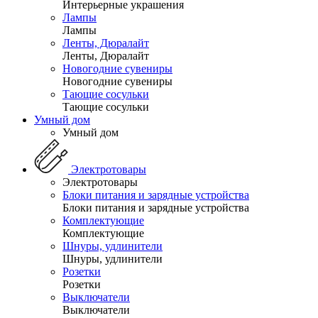
Интерьерные украшения
Лампы
Лампы
Ленты, Дюралайт
Ленты, Дюралайт
Новогодние сувениры
Новогодние сувениры
Тающие сосульки
Тающие сосульки
Умный дом
Умный дом
Электротовары
Электротовары
Блоки питания и зарядные устройства
Блоки питания и зарядные устройства
Комплектующие
Комплектующие
Шнуры, удлинители
Шнуры, удлинители
Розетки
Розетки
Выключатели
Выключатели