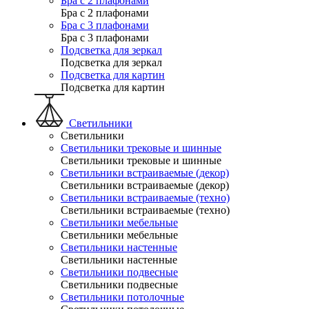
Бра с 2 плафонами
Бра с 2 плафонами
Бра с 3 плафонами
Бра с 3 плафонами
Подсветка для зеркал
Подсветка для зеркал
Подсветка для картин
Подсветка для картин
Светильники
Светильники
Светильники трековые и шинные
Светильники трековые и шинные
Светильники встраиваемые (декор)
Светильники встраиваемые (декор)
Светильники встраиваемые (техно)
Светильники встраиваемые (техно)
Светильники мебельные
Светильники мебельные
Светильники настенные
Светильники настенные
Светильники подвесные
Светильники подвесные
Светильники потолочные