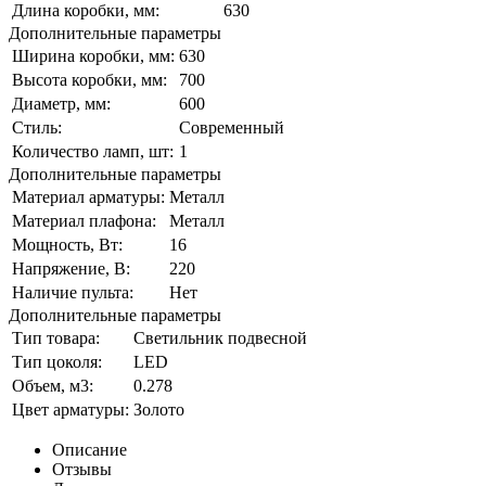
Длина коробки, мм:
630
Дополнительные параметры
Ширина коробки, мм:
630
Высота коробки, мм:
700
Диаметр, мм:
600
Стиль:
Современный
Количество ламп, шт:
1
Дополнительные параметры
Материал арматуры:
Металл
Материал плафона:
Металл
Мощность, Вт:
16
Напряжение, В:
220
Наличие пульта:
Нет
Дополнительные параметры
Тип товара:
Светильник подвесной
Тип цоколя:
LED
Объем, м3:
0.278
Цвет арматуры:
Золото
Описание
Отзывы