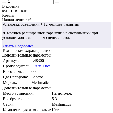
В корзину
купить в 1 клик
Кредит
Нашли дешевле?
Установка освещения
+ 12 месяцев гарантии
36 месяцев
расширенной гарантии
на светильники при
условии монтажа нашим специалистом.
Узнать Подробнее
Технические характеристики
Дополнительные параметры
Артикул:
L48306
Производитель:
L'Arte Luce
Высота, мм:
600
Цвет плафона:
Золото
Модель:
Meshmatics
Дополнительные параметры
Место установки:
На потолок
Вес брутто, кг:
5.3
Серия:
Meshmatics
Комплектация лампочками:
Нет