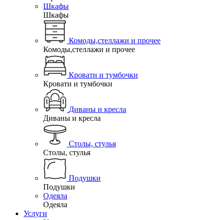
Шкафы
Шкафы
Комоды,стеллажи и прочее
Комоды,стеллажи и прочее
Кровати и тумбочки
Кровати и тумбочки
Диваны и кресла
Диваны и кресла
Столы, стулья
Столы, стулья
Подушки
Подушки
Одеяла
Одеяла
Услуги