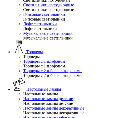
Светильники потолочные
Светильники светодиодные
Светильники светодиодные
Гипсовые светильники
Гипсовые светильники
Лофт светильники
Лофт светильники
Музыкальные светильники
Музыкальные светильники
Торшеры
Торшеры
Торшеры с 1 плафоном
Торшеры с 1 плафоном
Торшеры с 2 и более плафонами
Торшеры с 2 и более плафонами
Настольные лампы
Настольные лампы
Настольные лампы детские
Настольные лампы детские
Настольные лампы декоративные
Настольные лампы декоративные
Настольные лампы офисные