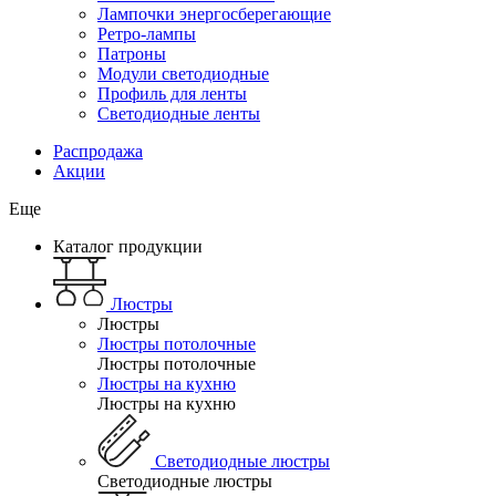
Лампочки энергосберегающие
Ретро-лампы
Патроны
Модули светодиодные
Профиль для ленты
Светодиодные ленты
Распродажа
Акции
Еще
Каталог продукции
Люстры
Люстры
Люстры потолочные
Люстры потолочные
Люстры на кухню
Люстры на кухню
Светодиодные люстры
Светодиодные люстры