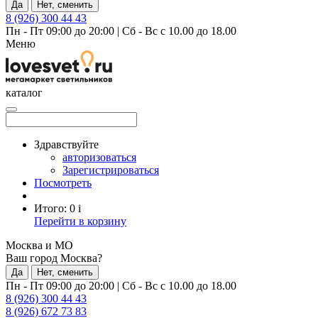
Да
Нет, сменить
8 (926) 300 44 43
Пн - Пт 09:00 до 20:00
|
Сб - Вс с 10.00 до 18.00
Меню
каталог
Здравствуйте
авторизоваться
Зарегистрироваться
Посмотреть
Итого:
0
i
Перейти в корзину
Москва и МО
Ваш город Москва?
Да
Нет, сменить
Пн - Пт 09:00 до 20:00
|
Сб - Вс с 10.00 до 18.00
8 (926) 300 44 43
8 (926) 672 73 83