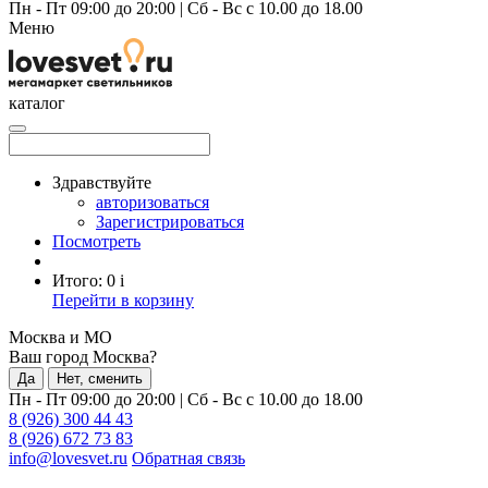
Пн - Пт 09:00 до 20:00
|
Сб - Вс с 10.00 до 18.00
Меню
каталог
Здравствуйте
авторизоваться
Зарегистрироваться
Посмотреть
Итого:
0
i
Перейти в корзину
Москва и МО
Ваш город Москва?
Да
Нет, сменить
Пн - Пт 09:00 до 20:00
|
Сб - Вс с 10.00 до 18.00
8 (926) 300 44 43
8 (926) 672 73 83
info@lovesvet.ru
Обратная связь