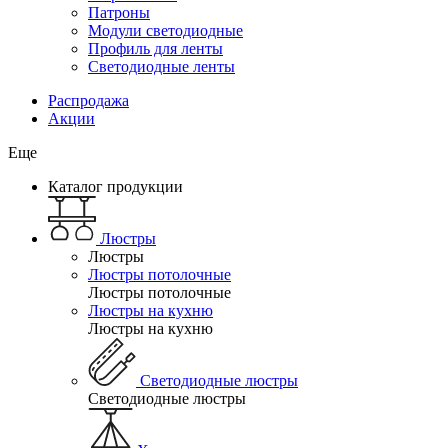
Патроны
Модули светодиодные
Профиль для ленты
Светодиодные ленты
Распродажа
Акции
Еще
Каталог продукции
Люстры
Люстры
Люстры потолочные
Люстры потолочные
Люстры на кухню
Люстры на кухню
Светодиодные люстры
Светодиодные люстры