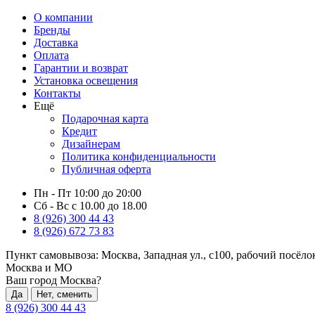
О компании
Бренды
Доставка
Оплата
Гарантии и возврат
Установка освещения
Контакты
Ещё
Подарочная карта
Кредит
Дизайнерам
Политика конфиденциальности
Публичная оферта
Пн - Пт 10:00 до 20:00
Сб - Вс с 10.00 до 18.00
8 (926) 300 44 43
8 (926) 672 73 83
Пункт самовывоза:
Москва, Западная ул., с100, рабочий посёл
Москва и МО
Ваш город Москва?
Да
Нет, сменить
8 (926) 300 44 43