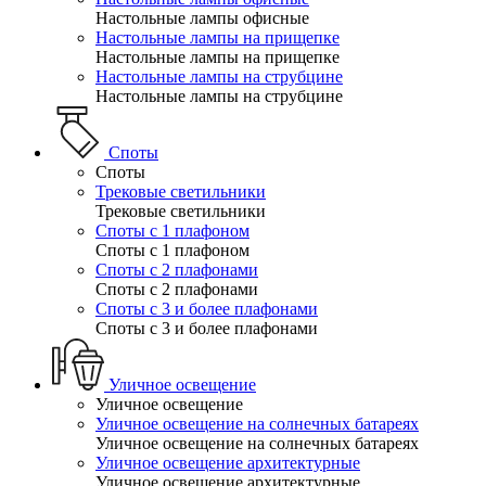
Настольные лампы офисные
Настольные лампы на прищепке
Настольные лампы на прищепке
Настольные лампы на струбцине
Настольные лампы на струбцине
Споты
Споты
Трековые светильники
Трековые светильники
Споты с 1 плафоном
Споты с 1 плафоном
Споты с 2 плафонами
Споты с 2 плафонами
Споты с 3 и более плафонами
Споты с 3 и более плафонами
Уличное освещение
Уличное освещение
Уличное освещение на солнечных батареях
Уличное освещение на солнечных батареях
Уличное освещение архитектурные
Уличное освещение архитектурные