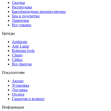
Скидки
Распродажа
Бактерицидные рециркуляторы
Бра и подсветки
Лампочки
Все товары
Бренды
Ambiente
Arte Lamp
Bohemia Ivele
Chiaro
Citilux
Все бренды
Покупателям
Акции
Установка
Доставка
Оплата
Гарантия и возврат
Информация