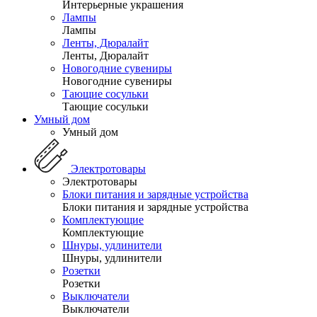
Интерьерные украшения
Лампы
Лампы
Ленты, Дюралайт
Ленты, Дюралайт
Новогодние сувениры
Новогодние сувениры
Тающие сосульки
Тающие сосульки
Умный дом
Умный дом
Электротовары
Электротовары
Блоки питания и зарядные устройства
Блоки питания и зарядные устройства
Комплектующие
Комплектующие
Шнуры, удлинители
Шнуры, удлинители
Розетки
Розетки
Выключатели
Выключатели