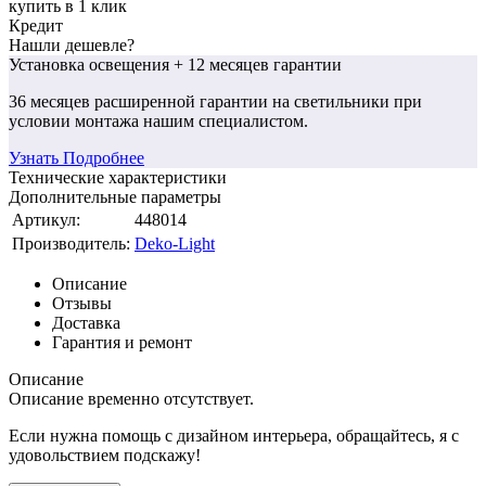
купить в 1 клик
Кредит
Нашли дешевле?
Установка освещения
+ 12 месяцев гарантии
36 месяцев
расширенной гарантии
на светильники при
условии монтажа нашим специалистом.
Узнать Подробнее
Технические характеристики
Дополнительные параметры
Артикул:
448014
Производитель:
Deko-Light
Описание
Отзывы
Доставка
Гарантия и ремонт
Описание
Описание временно отсутствует.
Если нужна помощь с дизайном интерьера, обращайтесь, я с
удовольствием подскажу!