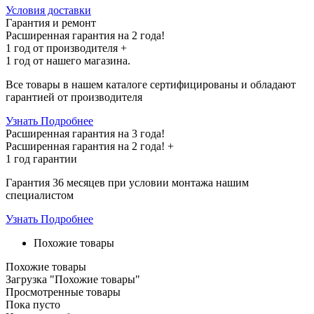
Условия доставки
Гарантия и ремонт
Расширенная гарантия на 2 года!
1 год
от производителя +
1 год
от нашего магазина.
Все товары в нашем каталоге сертифицированы и обладают
гарантией от производителя
Узнать Подробнее
Расширенная гарантия на 3 года!
Расширенная гарантия на
2 года
! +
1 год
гарантии
Гарантия 36 месяцев при условии монтажа нашим
специалистом
Узнать Подробнее
Похожие товары
Похожие товары
Загрузка "Похожие товары"
Просмотренные товары
Пока пусто