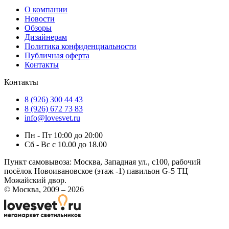
О компании
Новости
Обзоры
Дизайнерам
Политика конфиденциальности
Публичная оферта
Контакты
Контакты
8 (926) 300 44 43
8 (926) 672 73 83
info@lovesvet.ru
Пн - Пт 10:00 до 20:00
Сб - Вс с 10.00 до 18.00
Пункт самовывоза:
Москва, Западная ул., с100, рабочий
посёлок Новоивановское (этаж -1) павильон G-5 ТЦ
Можайский двор.
© Москва, 2009 – 2026