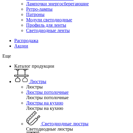
Лампочки энергосберегающие
Ретро-лампы
Патроны
Модули светодиодные
Профиль для ленты
Светодиодные ленты
Распродажа
Акции
Еще
Каталог продукции
Люстры
Люстры
Люстры потолочные
Люстры потолочные
Люстры на кухню
Люстры на кухню
Светодиодные люстры
Светодиодные люстры