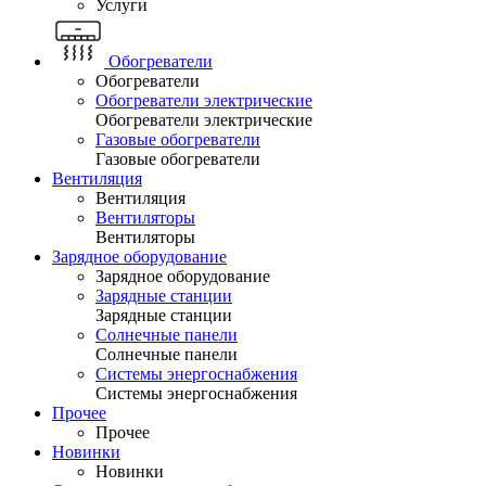
Услуги
Обогреватели
Обогреватели
Обогреватели электрические
Обогреватели электрические
Газовые обогреватели
Газовые обогреватели
Вентиляция
Вентиляция
Вентиляторы
Вентиляторы
Зарядное оборудование
Зарядное оборудование
Зарядные станции
Зарядные станции
Солнечные панели
Солнечные панели
Системы энергоснабжения
Системы энергоснабжения
Прочее
Прочее
Новинки
Новинки