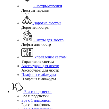
Люстры-тарелки
Люстры-тарелки
Дорогие люстры
Дорогие люстры
Лифты для люстр
Лифты для люстр
Управление светом
Управление светом
Аксессуары для люстр
Аксессуары для люстр
Плафоны и абажуры
Плафоны и абажуры
Бра и подсветки
Бра и подсветки
Бра с 1 плафоном
Бра с 1 плафоном