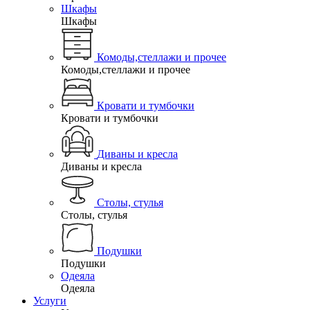
Шкафы
Шкафы
Комоды,стеллажи и прочее
Комоды,стеллажи и прочее
Кровати и тумбочки
Кровати и тумбочки
Диваны и кресла
Диваны и кресла
Столы, стулья
Столы, стулья
Подушки
Подушки
Одеяла
Одеяла
Услуги