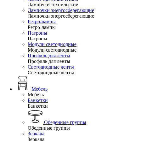
Лампочки технические
Лампочки энергосберегающие
Лампочки энергосберегающие
Ретро-лампы
Ретро-лампы
Патроны
Патроны
Модули светодиодные
Модули светодиодные
Профиль для ленты
Профиль для ленты
Светодиодные ленты
Светодиодные ленты
Мебель
Мебель
Банкетки
Банкетки
Обеденные группы
Обеденные группы
Зеркала
Зеркала