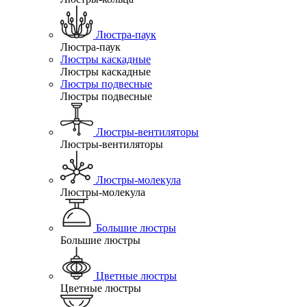
Люстра-паук
Люстра-паук
Люстры каскадные
Люстры каскадные
Люстры подвесные
Люстры подвесные
Люстры-вентиляторы
Люстры-вентиляторы
Люстры-молекула
Люстры-молекула
Большие люстры
Большие люстры
Цветные люстры
Цветные люстры