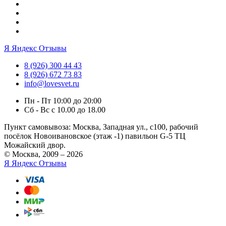
Я
Яндекс Отзывы
8 (926) 300 44 43
8 (926) 672 73 83
info@lovesvet.ru
Пн - Пт 10:00 до 20:00
Сб - Вс с 10.00 до 18.00
Пункт самовывоза:
Москва, Западная ул., с100, рабочий
посёлок Новоивановское (этаж -1) павильон G-5 ТЦ
Можайский двор.
© Москва, 2009 – 2026
Я
Яндекс Отзывы