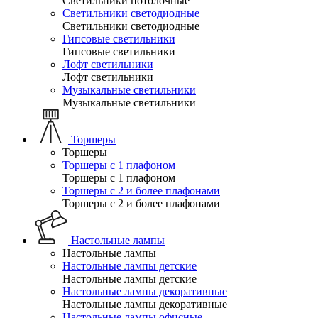
Светильники потолочные
Светильники светодиодные
Светильники светодиодные
Гипсовые светильники
Гипсовые светильники
Лофт светильники
Лофт светильники
Музыкальные светильники
Музыкальные светильники
Торшеры
Торшеры
Торшеры с 1 плафоном
Торшеры с 1 плафоном
Торшеры с 2 и более плафонами
Торшеры с 2 и более плафонами
Настольные лампы
Настольные лампы
Настольные лампы детские
Настольные лампы детские
Настольные лампы декоративные
Настольные лампы декоративные
Настольные лампы офисные