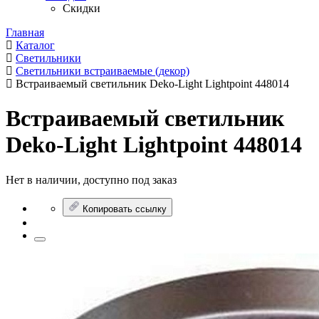
Скидки
Главная
Каталог
Светильники
Светильники встраиваемые (декор)
Встраиваемый светильник Deko-Light Lightpoint 448014
Встраиваемый светильник
Deko-Light Lightpoint 448014
Нет в наличии, доступно под заказ
Копировать ссылку