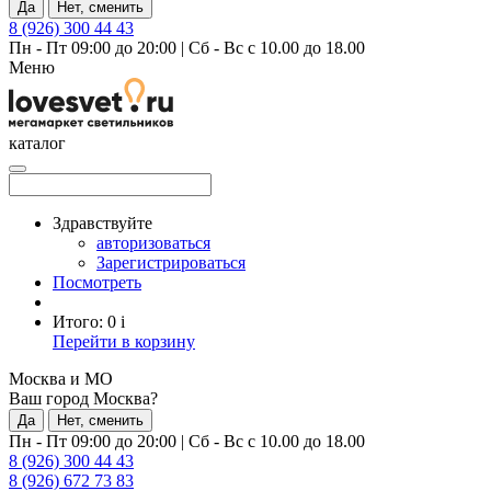
Да
Нет, сменить
8 (926) 300 44 43
Пн - Пт 09:00 до 20:00
|
Сб - Вс с 10.00 до 18.00
Меню
каталог
Здравствуйте
авторизоваться
Зарегистрироваться
Посмотреть
Итого:
0
i
Перейти в корзину
Москва и МО
Ваш город Москва?
Да
Нет, сменить
Пн - Пт 09:00 до 20:00
|
Сб - Вс с 10.00 до 18.00
8 (926) 300 44 43
8 (926) 672 73 83