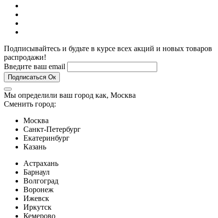
Подписывайтесь и будьте в курсе всех акций и новых товаров
распродажи!
Введите ваш email
Подписаться
Ок
Мы определили ваш город как,
Москва
Сменить город:
Москва
Санкт-Петербург
Екатеринбург
Казань
Астрахань
Барнаул
Волгоград
Воронеж
Ижевск
Иркутск
Кемерово