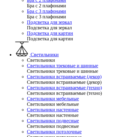
Бра с 2 плафонами
Бра с 2 плафонами
Бра с 3 плафонами
Бра с 3 плафонами
Подсветка для зеркал
Подсветка для зеркал
Подсветка для картин
Подсветка для картин
Светильники
Светильники
Светильники трековые и шинные
Светильники трековые и шинные
Светильники встраиваемые (декор)
Светильники встраиваемые (декор)
Светильники встраиваемые (техно)
Светильники встраиваемые (техно)
Светильники мебельные
Светильники мебельные
Светильники настенные
Светильники настенные
Светильники подвесные
Светильники подвесные
Светильники потолочные