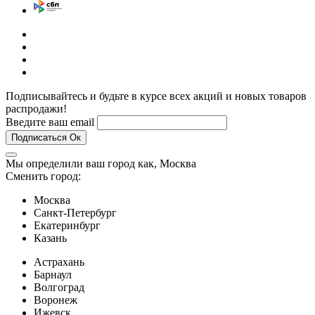
Подписывайтесь и будьте в курсе всех акций и новых товаров
распродажи!
Введите ваш email
Подписаться
Ок
Мы определили ваш город как,
Москва
Сменить город:
Москва
Санкт-Петербург
Екатеринбург
Казань
Астрахань
Барнаул
Волгоград
Воронеж
Ижевск