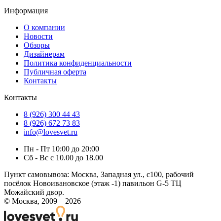
Информация
О компании
Новости
Обзоры
Дизайнерам
Политика конфиденциальности
Публичная оферта
Контакты
Контакты
8 (926) 300 44 43
8 (926) 672 73 83
info@lovesvet.ru
Пн - Пт 10:00 до 20:00
Сб - Вс с 10.00 до 18.00
Пункт самовывоза:
Москва, Западная ул., с100, рабочий
посёлок Новоивановское (этаж -1) павильон G-5 ТЦ
Можайский двор.
© Москва, 2009 – 2026