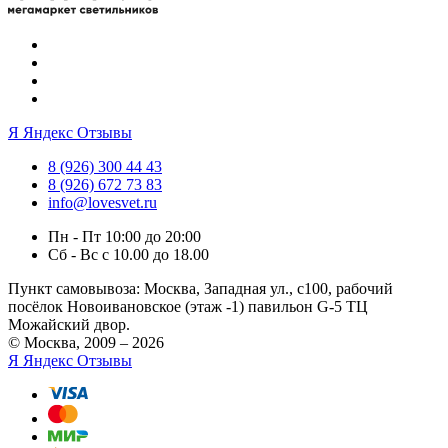
Я
Яндекс Отзывы
8 (926) 300 44 43
8 (926) 672 73 83
info@lovesvet.ru
Пн - Пт 10:00 до 20:00
Сб - Вс с 10.00 до 18.00
Пункт самовывоза:
Москва, Западная ул., с100, рабочий
посёлок Новоивановское (этаж -1) павильон G-5 ТЦ
Можайский двор.
© Москва, 2009 – 2026
Я
Яндекс Отзывы