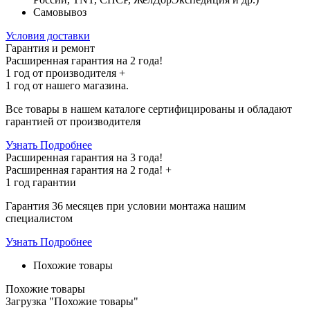
Самовывоз
Условия доставки
Гарантия и ремонт
Расширенная гарантия на 2 года!
1 год
от производителя +
1 год
от нашего магазина.
Все товары в нашем каталоге сертифицированы и обладают
гарантией от производителя
Узнать Подробнее
Расширенная гарантия на 3 года!
Расширенная гарантия на
2 года
! +
1 год
гарантии
Гарантия 36 месяцев при условии монтажа нашим
специалистом
Узнать Подробнее
Похожие товары
Похожие товары
Загрузка "Похожие товары"