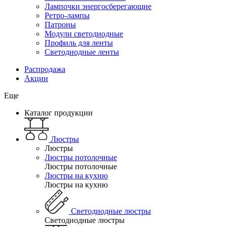
Лампочки энергосберегающие
Ретро-лампы
Патроны
Модули светодиодные
Профиль для ленты
Светодиодные ленты
Распродажа
Акции
Еще
Каталог продукции
Люстры
Люстры
Люстры потолочные
Люстры потолочные
Люстры на кухню
Люстры на кухню
Светодиодные люстры
Светодиодные люстры