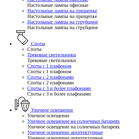
Настольные лампы офисные
Настольные лампы на прищепке
Настольные лампы на прищепке
Настольные лампы на струбцине
Настольные лампы на струбцине
Споты
Споты
Трековые светильники
Трековые светильники
Споты с 1 плафоном
Споты с 1 плафоном
Споты с 2 плафонами
Споты с 2 плафонами
Споты с 3 и более плафонами
Споты с 3 и более плафонами
Уличное освещение
Уличное освещение
Уличное освещение на солнечных батареях
Уличное освещение на солнечных батареях
Уличное освещение архитектурные
Уличное освещение архитектурные