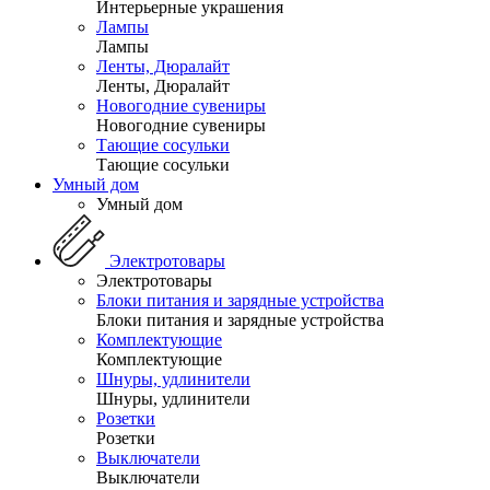
Интерьерные украшения
Лампы
Лампы
Ленты, Дюралайт
Ленты, Дюралайт
Новогодние сувениры
Новогодние сувениры
Тающие сосульки
Тающие сосульки
Умный дом
Умный дом
Электротовары
Электротовары
Блоки питания и зарядные устройства
Блоки питания и зарядные устройства
Комплектующие
Комплектующие
Шнуры, удлинители
Шнуры, удлинители
Розетки
Розетки
Выключатели
Выключатели