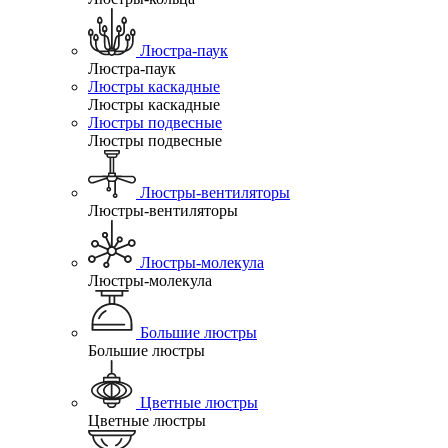
Люстра-паук
Люстра-паук
Люстры каскадные
Люстры каскадные
Люстры подвесные
Люстры подвесные
Люстры-вентиляторы
Люстры-вентиляторы
Люстры-молекула
Люстры-молекула
Большие люстры
Большие люстры
Цветные люстры
Цветные люстры