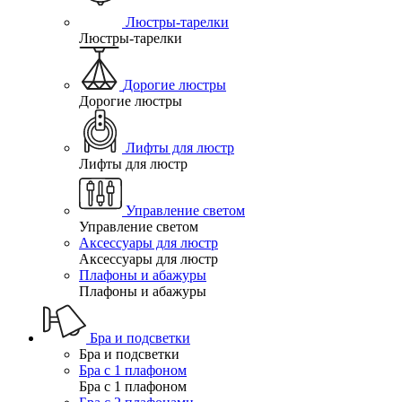
Люстры-тарелки
Люстры-тарелки
Дорогие люстры
Дорогие люстры
Лифты для люстр
Лифты для люстр
Управление светом
Управление светом
Аксессуары для люстр
Аксессуары для люстр
Плафоны и абажуры
Плафоны и абажуры
Бра и подсветки
Бра и подсветки
Бра с 1 плафоном
Бра с 1 плафоном