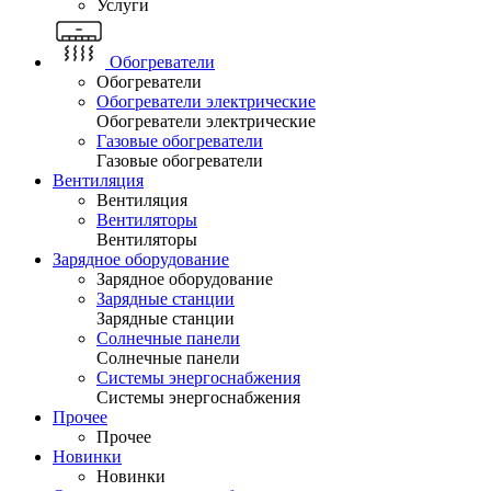
Услуги
Обогреватели
Обогреватели
Обогреватели электрические
Обогреватели электрические
Газовые обогреватели
Газовые обогреватели
Вентиляция
Вентиляция
Вентиляторы
Вентиляторы
Зарядное оборудование
Зарядное оборудование
Зарядные станции
Зарядные станции
Солнечные панели
Солнечные панели
Системы энергоснабжения
Системы энергоснабжения
Прочее
Прочее
Новинки
Новинки