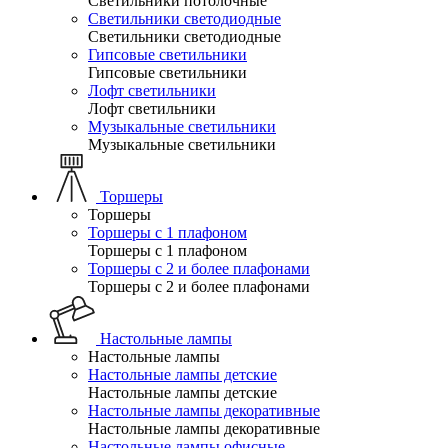
Светильники потолочные
Светильники светодиодные
Светильники светодиодные
Гипсовые светильники
Гипсовые светильники
Лофт светильники
Лофт светильники
Музыкальные светильники
Музыкальные светильники
Торшеры
Торшеры
Торшеры с 1 плафоном
Торшеры с 1 плафоном
Торшеры с 2 и более плафонами
Торшеры с 2 и более плафонами
Настольные лампы
Настольные лампы
Настольные лампы детские
Настольные лампы детские
Настольные лампы декоративные
Настольные лампы декоративные
Настольные лампы офисные