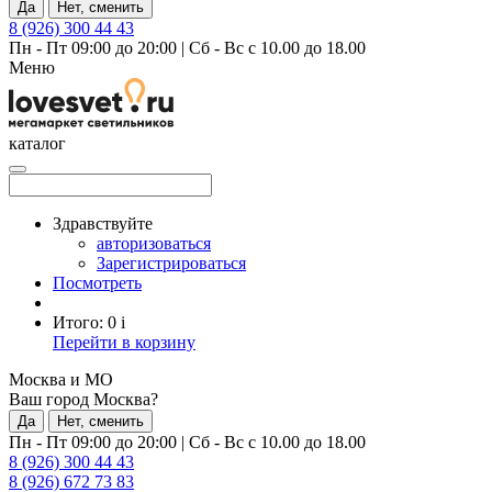
Да
Нет, сменить
8 (926) 300 44 43
Пн - Пт 09:00 до 20:00
|
Сб - Вс с 10.00 до 18.00
Меню
каталог
Здравствуйте
авторизоваться
Зарегистрироваться
Посмотреть
Итого:
0
i
Перейти в корзину
Москва и МО
Ваш город Москва?
Да
Нет, сменить
Пн - Пт 09:00 до 20:00
|
Сб - Вс с 10.00 до 18.00
8 (926) 300 44 43
8 (926) 672 73 83