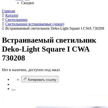
Скидки
Главная
Каталог
Светильники
Светильники встраиваемые (декор)
Встраиваемый светильник Deko-Light Square I CWA 730208
Встраиваемый светильник
Deko-Light Square I CWA
730208
Нет в наличии, доступно под заказ
Копировать ссылку