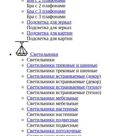
Бра с 2 плафонами
Бра с 2 плафонами
Бра с 3 плафонами
Бра с 3 плафонами
Подсветка для зеркал
Подсветка для зеркал
Подсветка для картин
Подсветка для картин
Светильники
Светильники
Светильники трековые и шинные
Светильники трековые и шинные
Светильники встраиваемые (декор)
Светильники встраиваемые (декор)
Светильники встраиваемые (техно)
Светильники встраиваемые (техно)
Светильники мебельные
Светильники мебельные
Светильники настенные
Светильники настенные
Светильники подвесные
Светильники подвесные
Светильники потолочные