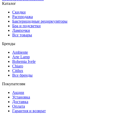
Каталог
Скидки
Распродажа
Бактерицидные рециркуляторы
Бра и подсветки
Лампочки
Все товары
Бренды
Ambiente
Arte Lamp
Bohemia Ivele
Chiaro
Citilux
Все бренды
Покупателям
Акции
Установка
Доставка
Оплата
Гарантия и возврат