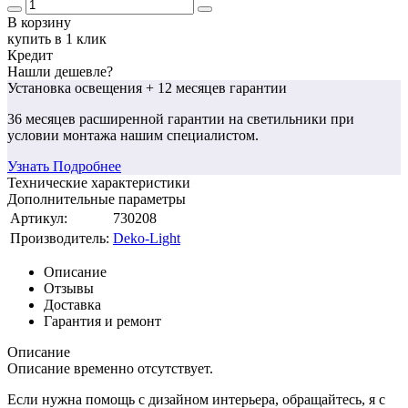
В корзину
купить в 1 клик
Кредит
Нашли дешевле?
Установка освещения
+ 12 месяцев гарантии
36 месяцев
расширенной гарантии
на светильники при
условии монтажа нашим специалистом.
Узнать Подробнее
Технические характеристики
Дополнительные параметры
Артикул:
730208
Производитель:
Deko-Light
Описание
Отзывы
Доставка
Гарантия и ремонт
Описание
Описание временно отсутствует.
Если нужна помощь с дизайном интерьера, обращайтесь, я с