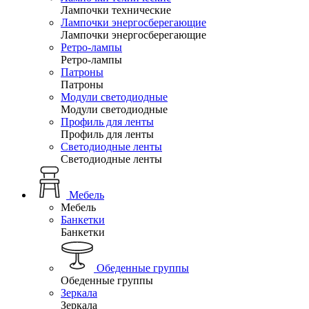
Лампочки технические
Лампочки энергосберегающие
Лампочки энергосберегающие
Ретро-лампы
Ретро-лампы
Патроны
Патроны
Модули светодиодные
Модули светодиодные
Профиль для ленты
Профиль для ленты
Светодиодные ленты
Светодиодные ленты
Мебель
Мебель
Банкетки
Банкетки
Обеденные группы
Обеденные группы
Зеркала
Зеркала