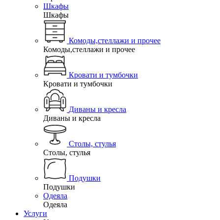
Шкафы
Шкафы
Комоды,стеллажи и прочее
Комоды,стеллажи и прочее
Кровати и тумбочки
Кровати и тумбочки
Диваны и кресла
Диваны и кресла
Столы, стулья
Столы, стулья
Подушки
Подушки
Одеяла
Одеяла
Услуги