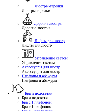
Люстры-тарелки
Люстры-тарелки
Дорогие люстры
Дорогие люстры
Лифты для люстр
Лифты для люстр
Управление светом
Управление светом
Аксессуары для люстр
Аксессуары для люстр
Плафоны и абажуры
Плафоны и абажуры
Бра и подсветки
Бра и подсветки
Бра с 1 плафоном
Бра с 1 плафоном