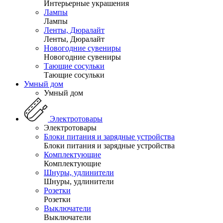
Интерьерные украшения
Лампы
Лампы
Ленты, Дюралайт
Ленты, Дюралайт
Новогодние сувениры
Новогодние сувениры
Тающие сосульки
Тающие сосульки
Умный дом
Умный дом
Электротовары
Электротовары
Блоки питания и зарядные устройства
Блоки питания и зарядные устройства
Комплектующие
Комплектующие
Шнуры, удлинители
Шнуры, удлинители
Розетки
Розетки
Выключатели
Выключатели