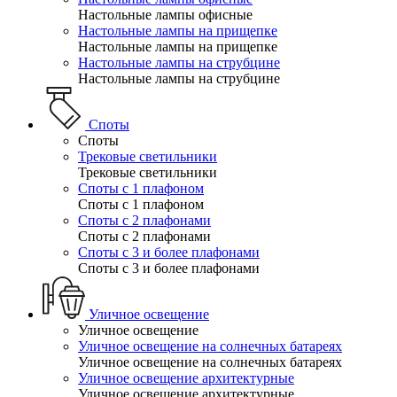
Настольные лампы офисные
Настольные лампы на прищепке
Настольные лампы на прищепке
Настольные лампы на струбцине
Настольные лампы на струбцине
Споты
Споты
Трековые светильники
Трековые светильники
Споты с 1 плафоном
Споты с 1 плафоном
Споты с 2 плафонами
Споты с 2 плафонами
Споты с 3 и более плафонами
Споты с 3 и более плафонами
Уличное освещение
Уличное освещение
Уличное освещение на солнечных батареях
Уличное освещение на солнечных батареях
Уличное освещение архитектурные
Уличное освещение архитектурные