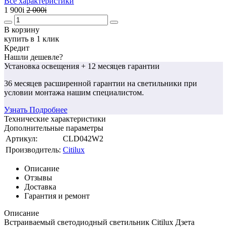
Все характеристики
1 900
i
2 000
i
В корзину
купить в 1 клик
Кредит
Нашли дешевле?
Установка освещения
+ 12 месяцев гарантии
36 месяцев
расширенной гарантии
на светильники при
условии монтажа нашим специалистом.
Узнать Подробнее
Технические характеристики
Дополнительные параметры
Артикул:
CLD042W2
Производитель:
Citilux
Описание
Отзывы
Доставка
Гарантия и ремонт
Описание
Встраиваемый светодиодный светильник Citilux Дзета