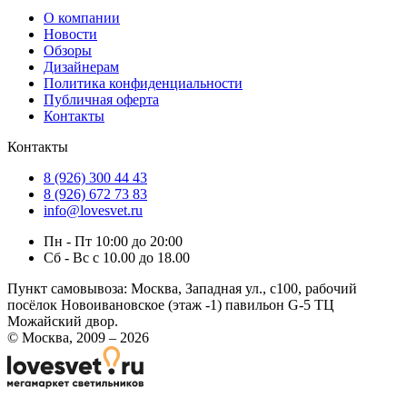
О компании
Новости
Обзоры
Дизайнерам
Политика конфиденциальности
Публичная оферта
Контакты
Контакты
8 (926) 300 44 43
8 (926) 672 73 83
info@lovesvet.ru
Пн - Пт 10:00 до 20:00
Сб - Вс с 10.00 до 18.00
Пункт самовывоза:
Москва, Западная ул., с100, рабочий
посёлок Новоивановское (этаж -1) павильон G-5 ТЦ
Можайский двор.
© Москва, 2009 – 2026