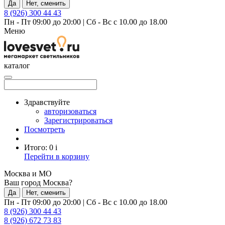
Да
Нет, сменить
8 (926) 300 44 43
Пн - Пт 09:00 до 20:00
|
Сб - Вс с 10.00 до 18.00
Меню
каталог
Здравствуйте
авторизоваться
Зарегистрироваться
Посмотреть
Итого:
0
i
Перейти в корзину
Москва и МО
Ваш город Москва?
Да
Нет, сменить
Пн - Пт 09:00 до 20:00
|
Сб - Вс с 10.00 до 18.00
8 (926) 300 44 43
8 (926) 672 73 83