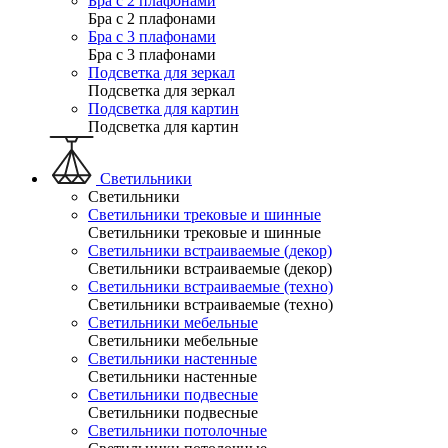
Бра с 2 плафонами
Бра с 2 плафонами
Бра с 3 плафонами
Бра с 3 плафонами
Подсветка для зеркал
Подсветка для зеркал
Подсветка для картин
Подсветка для картин
Светильники
Светильники
Светильники трековые и шинные
Светильники трековые и шинные
Светильники встраиваемые (декор)
Светильники встраиваемые (декор)
Светильники встраиваемые (техно)
Светильники встраиваемые (техно)
Светильники мебельные
Светильники мебельные
Светильники настенные
Светильники настенные
Светильники подвесные
Светильники подвесные
Светильники потолочные