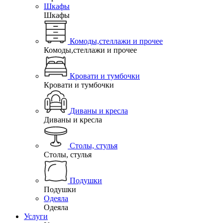
Шкафы
Шкафы
Комоды,стеллажи и прочее
Комоды,стеллажи и прочее
Кровати и тумбочки
Кровати и тумбочки
Диваны и кресла
Диваны и кресла
Столы, стулья
Столы, стулья
Подушки
Подушки
Одеяла
Одеяла
Услуги