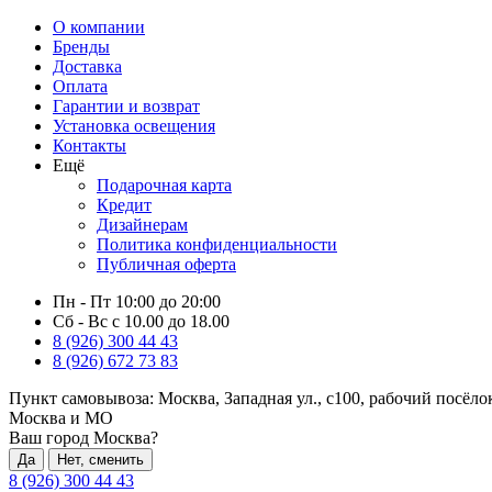
О компании
Бренды
Доставка
Оплата
Гарантии и возврат
Установка освещения
Контакты
Ещё
Подарочная карта
Кредит
Дизайнерам
Политика конфиденциальности
Публичная оферта
Пн - Пт 10:00 до 20:00
Сб - Вс с 10.00 до 18.00
8 (926) 300 44 43
8 (926) 672 73 83
Пункт самовывоза:
Москва, Западная ул., с100, рабочий посёл
Москва и МО
Ваш город Москва?
Да
Нет, сменить
8 (926) 300 44 43