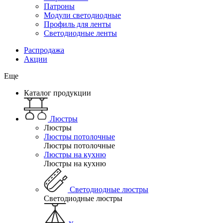
Патроны
Модули светодиодные
Профиль для ленты
Светодиодные ленты
Распродажа
Акции
Еще
Каталог продукции
Люстры
Люстры
Люстры потолочные
Люстры потолочные
Люстры на кухню
Люстры на кухню
Светодиодные люстры
Светодиодные люстры