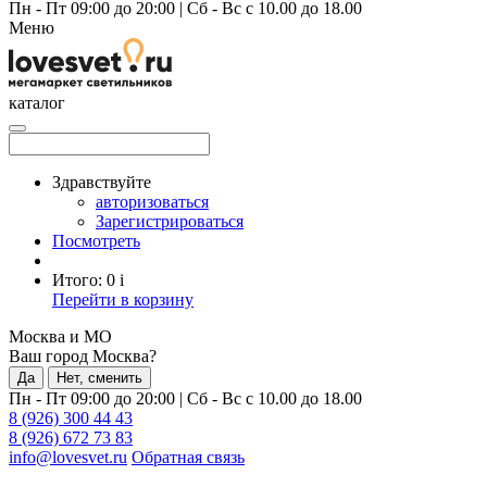
Пн - Пт 09:00 до 20:00
|
Сб - Вс с 10.00 до 18.00
Меню
каталог
Здравствуйте
авторизоваться
Зарегистрироваться
Посмотреть
Итого:
0
i
Перейти в корзину
Москва и МО
Ваш город Москва?
Да
Нет, сменить
Пн - Пт 09:00 до 20:00
|
Сб - Вс с 10.00 до 18.00
8 (926) 300 44 43
8 (926) 672 73 83
info@lovesvet.ru
Обратная связь